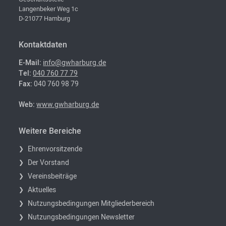
Langenbeker Weg 1c
D-21077 Hamburg
Kontaktdaten
E-Mail:
info@gwharburg.de
Tel:
040 760 77 79
Fax:
040 760 98 79
Web:
www.gwharburg.de
Weitere Bereiche
Ehrenvorsitzende
Der Vorstand
Vereinsbeiträge
Aktuelles
Nutzungsbedingungen Mitgliederbereich
Nutzungsbedingungen Newsletter