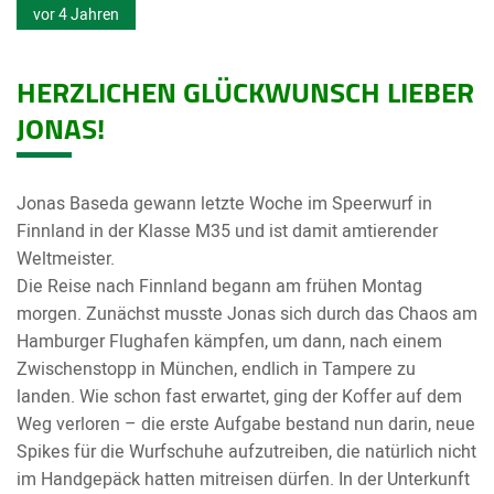
vor 4 Jahren
HERZLICHEN GLÜCKWUNSCH LIEBER
JONAS!
Jonas Baseda gewann letzte Woche im Speerwurf in
Finnland in der Klasse M35 und ist damit amtierender
Weltmeister.
Die Reise nach Finnland begann am frühen Montag
morgen. Zunächst musste Jonas sich durch das Chaos am
Hamburger Flughafen kämpfen, um dann, nach einem
Zwischenstopp in München, endlich in Tampere zu
landen. Wie schon fast erwartet, ging der Koffer auf dem
Weg verloren – die erste Aufgabe bestand nun darin, neue
Spikes für die Wurfschuhe aufzutreiben, die natürlich nicht
im Handgepäck hatten mitreisen dürfen. In der Unterkunft