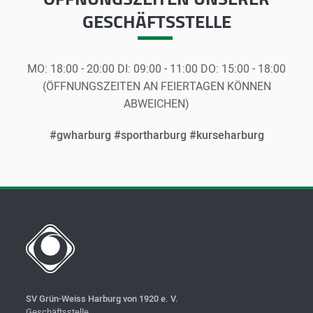
GESCHÄFTSSTELLE
MO:
18:00 - 20:00
DI:
09:00 - 11:00
DO:
15:00 - 18:00
(ÖFFNUNGSZEITEN AN FEIERTAGEN KÖNNEN
ABWEICHEN)
#gwharburg #sportharburg #kurseharburg
SV Grün-Weiss Harburg von 1920 e. V.
Geschäftsstelle