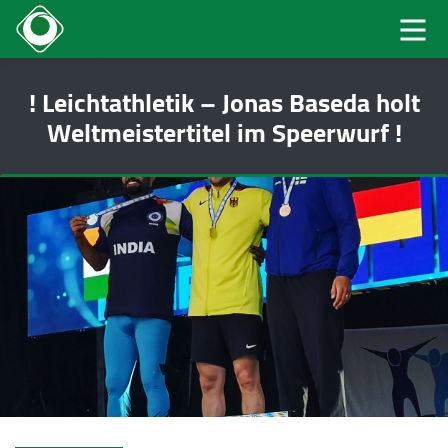
! Leichtathletik – Jonas Baseda holt
Weltmeistertitel im Speerwurf !