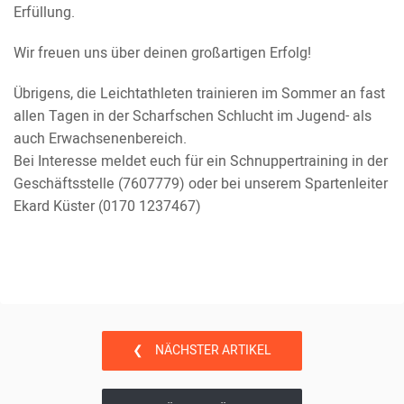
Erfüllung.
Wir freuen uns über deinen großartigen Erfolg!
Übrigens, die Leichtathleten trainieren im Sommer an fast
allen Tagen in der Scharfschen Schlucht im Jugend- als
auch Erwachsenenbereich.
Bei Interesse meldet euch für ein Schnuppertraining in der
Geschäftsstelle (7607779) oder bei unserem Spartenleiter
Ekard Küster (0170 1237467)
❮
NÄCHSTER ARTIKEL