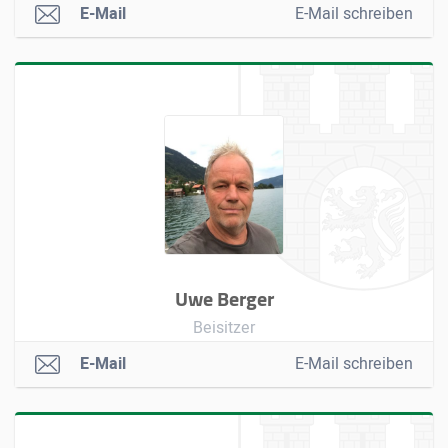
E-Mail
E-Mail schreiben
Uwe Berger
Beisitzer
E-Mail
E-Mail schreiben