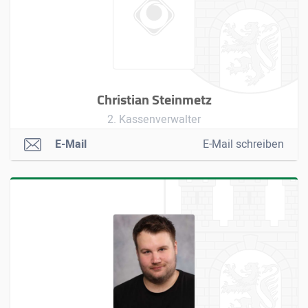
Christian Steinmetz
2. Kassenverwalter
E-Mail
E-Mail schreiben