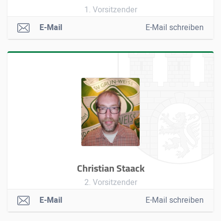
1. Vorsitzender
E-Mail
E-Mail schreiben
Christian Staack
2. Vorsitzender
E-Mail
E-Mail schreiben