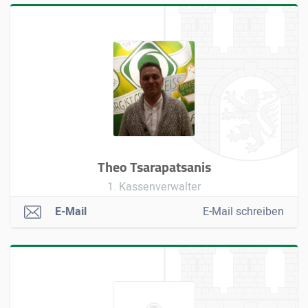
Theo Tsarapatsanis
1. Kassenverwalter
E-Mail
E-Mail schreiben