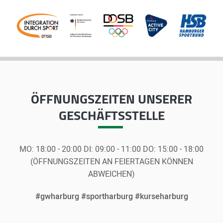
ÖFFNUNGSZEITEN
UNSERER
GESCHÄFTSSTELLE
MO:
18:00 - 20:00
DI:
09:00 - 11:00
DO:
15:00 - 18:00
(ÖFFNUNGSZEITEN AN FEIERTAGEN KÖNNEN
ABWEICHEN)
#gwharburg #sportharburg #kurseharburg