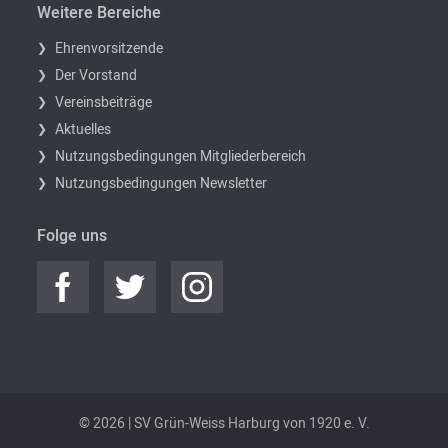
Weitere Bereiche
Ehrenvorsitzende
Der Vorstand
Vereinsbeiträge
Aktuelles
Nutzungsbedingungen Mitgliederbereich
Nutzungsbedingungen Newsletter
Folge uns
© 2026 | SV Grün-Weiss Harburg von 1920 e. V.