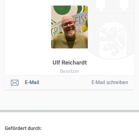
Ulf Reichardt
Beisitzer
E-Mail
E-Mail schreiben
Gefördert durch: