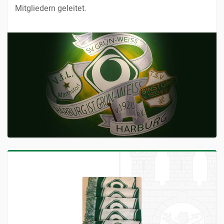
Mitgliedern geleitet.