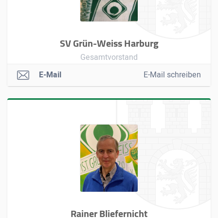
SV Grün-Weiss Harburg
Gesamtvorstand
E-Mail
E-Mail schreiben
Rainer Bliefernicht