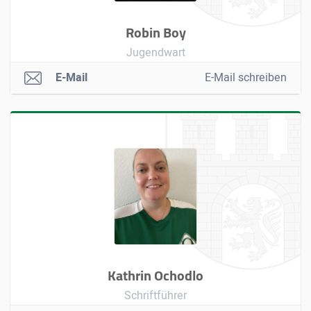
Robin Boy
Jugendwart
E-Mail
E-Mail schreiben
Kathrin Ochodlo
Schriftführer