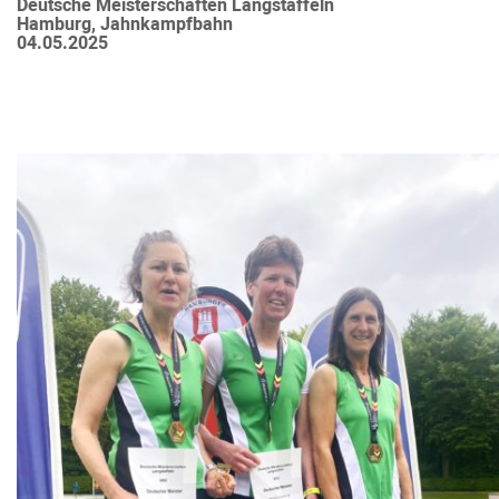
Deutsche Meisterschaften Langstaffeln
Hamburg, Jahnkampfbahn
04.05.2025