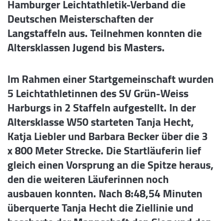
Hamburger Leichtathletik-Verband die
Deutschen Meisterschaften der
Langstaffeln aus. Teilnehmen konnten die
Altersklassen Jugend bis Masters.
Im Rahmen einer Startgemeinschaft wurden
5 Leichtathletinnen des SV Grün-Weiss
Harburgs in 2 Staffeln aufgestellt. In der
Altersklasse W50 starteten Tanja Hecht,
Katja Liebler und Barbara Becker über die 3
x 800 Meter Strecke. Die Startläuferin lief
gleich einen Vorsprung an die Spitze heraus,
den die weiteren Läuferinnen noch
ausbauen konnten. Nach 8:48,54 Minuten
überquerte Tanja Hecht die Ziellinie und