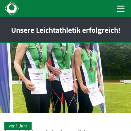
Unsere Leichtathletik erfolgreich!
vor 1 Jahr