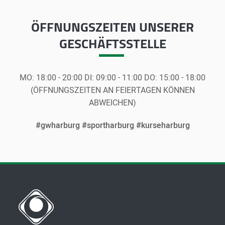
ÖFFNUNGSZEITEN
UNSERER
GESCHÄFTSSTELLE
MO:
18:00 - 20:00
DI:
09:00 - 11:00
DO:
15:00 - 18:00
(ÖFFNUNGSZEITEN AN FEIERTAGEN KÖNNEN
ABWEICHEN)
#gwharburg #sportharburg #kurseharburg