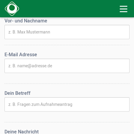
Vor- und Nachname
E-Mail Adresse
Dein Betreff
Deine Nachricht