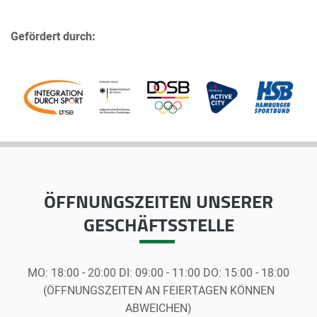
Gefördert durch:
ÖFFNUNGSZEITEN
UNSERER
GESCHÄFTSSTELLE
MO:
18:00 - 20:00
DI:
09:00 - 11:00
DO:
15:00 - 18:00
(ÖFFNUNGSZEITEN AN FEIERTAGEN KÖNNEN
ABWEICHEN)