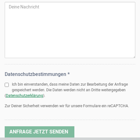
Datenschutzbestimmungen *
Ich bin einverstanden, dass meine Daten zur Bearbeitung der Anfrage
gespeichert werden. Die Daten werden nicht an Dritte weitergegeben
(
Datenschutzerklärung
).
Zur Deiner Sicherheit verwenden wir für unsere Formulare ein reCAPTCHA.