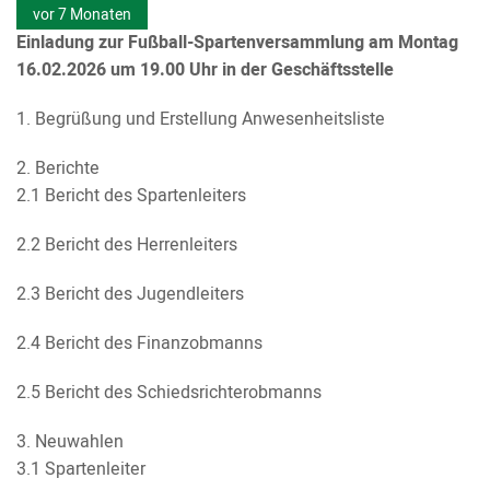
vor 7 Monaten
Einladung zur Fußball-Spartenversammlung am Montag
16.02.2026 um 19.00 Uhr in der Geschäftsstelle
1. Begrüßung und Erstellung Anwesenheitsliste
2. Berichte
2.1 Bericht des Spartenleiters
2.2 Bericht des Herrenleiters
2.3 Bericht des Jugendleiters
2.4 Bericht des Finanzobmanns
2.5 Bericht des Schiedsrichterobmanns
3. Neuwahlen
3.1 Spartenleiter