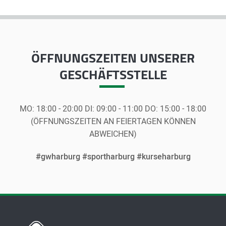
ÖFFNUNGSZEITEN
UNSERER
GESCHÄFTSSTELLE
MO:
18:00 - 20:00
DI:
09:00 - 11:00
DO:
15:00 - 18:00
(ÖFFNUNGSZEITEN AN FEIERTAGEN KÖNNEN
ABWEICHEN)
#gwharburg #sportharburg #kurseharburg