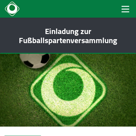
Einladung zur
Fußballspartenversammlung