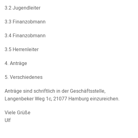
3.2 Jugendleiter
3.3 Finanzobmann
3.4 Finanzobmann
3.5 Herrenleiter
4. Anträge
5. Verschiedenes
Anträge sind schriftlich in der Geschäftsstelle,
Langenbeker Weg 1c, 21077 Hamburg einzureichen.
Viele Grüße
Ulf