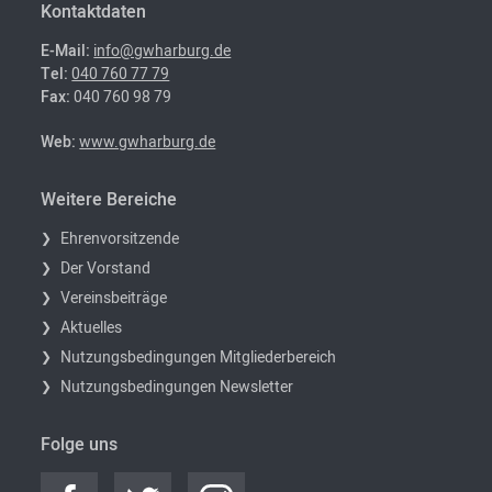
Kontaktdaten
E-Mail:
info@gwharburg.de
Tel:
040 760 77 79
Fax:
040 760 98 79
Web:
www.gwharburg.de
Weitere Bereiche
Ehrenvorsitzende
Der Vorstand
Vereinsbeiträge
Aktuelles
Nutzungsbedingungen Mitgliederbereich
Nutzungsbedingungen Newsletter
Folge uns