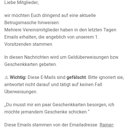
Liebe Mitglieder,
wir möchten Euch dringend auf eine aktuelle
Betrugsmasche hinweisen:
Mehrere Vereinsmitglieder haben in den letzten Tagen
Emails erhalten, die angeblich von unserem 1.
Vorsitzenden stammen.
In diesen Nachrichten wird um Geldüberweisungen bzw.
Geschenkkarten gebeten.
⚠️
Wichtig:
Diese E-Mails sind
gefälscht
. Bitte ignoriert sie,
antwortet nicht darauf und tätigt auf keinen Fall
Überweisungen.
„Du musst mir ein paar Geschenkkarten besorgen, ich
möchte jemandem Geschenke schicken.“
Diese Emails stammen von der Emailadresse:
Rainer-