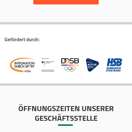
Gefördert durch:
ÖFFNUNGSZEITEN
UNSERER
GESCHÄFTSSTELLE