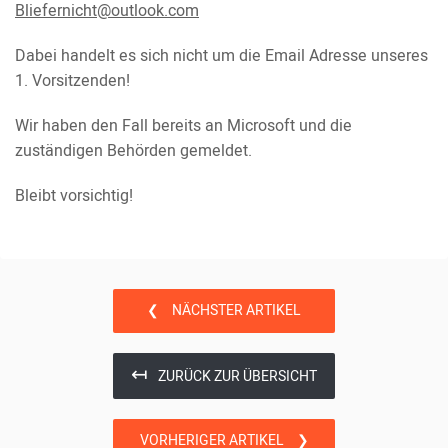
Bliefernicht@outlook.com
Dabei handelt es sich nicht um die Email Adresse unseres
1. Vorsitzenden!
Wir haben den Fall bereits an Microsoft und die
zuständigen Behörden gemeldet.
Bleibt vorsichtig!
❮
NÄCHSTER ARTIKEL
↤
ZURÜCK ZUR ÜBERSICHT
VORHERIGER ARTIKEL
❯