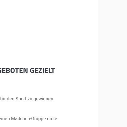
GEBOTEN GEZIELT
 für den Sport zu gewinnen.
 reinen Mädchen-Gruppe erste