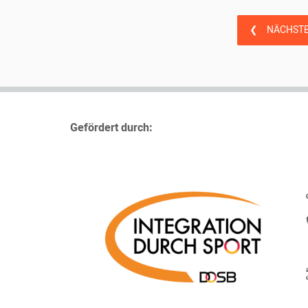
❮
NÄCHSTE
Gefördert durch: