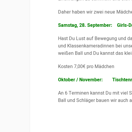
Daher haben wir zwei neue Mädchen
Samstag, 28. September: Girls
Hast Du Lust auf Bewegung und d
und Klassenkameradinnen bei unser
weißen Ball und Du kannst das klei
Kosten 7,00€ pro Mädchen
Oktober / November: Tischten
An 6 Terminen kannst Du mit viel S
Ball und Schläger bauen wir auch a