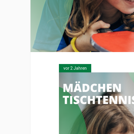
vor 2 Jahren